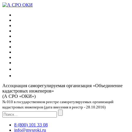
Ассоциация саморегулируемая организация
«Объединение
кадастровых инженеров»
(А СРО «ОКИ»)
№ 010 в государственном реестре саморегулируемых организаций
кадастровых инженеров (дата внесения в реестр - 28.10.2016)
8 (800) 101 33 08
info@mysroki.ru