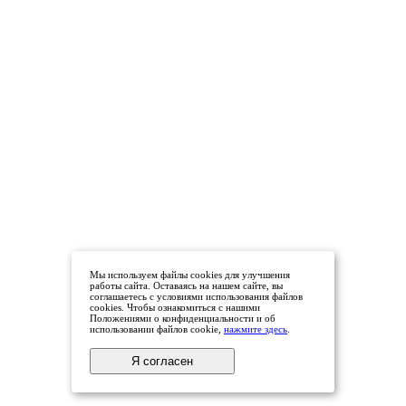
Мы используем файлы cookies для улучшения
работы сайта. Оставаясь на нашем сайте, вы
соглашаетесь с условиями использования файлов
cookies. Чтобы ознакомиться с нашими
Положениями о конфиденциальности и об
использовании файлов cookie,
нажмите здесь
.
Я согласен